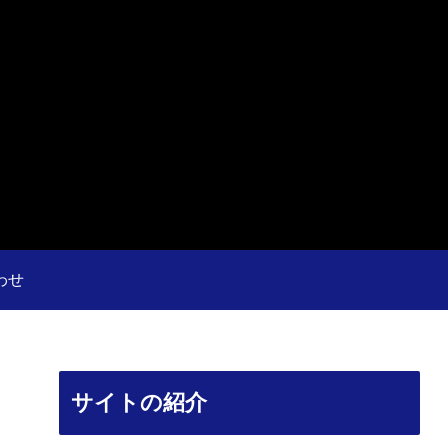
わせ
サイトの紹介