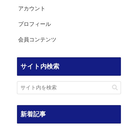
アカウント
プロフィール
会員コンテンツ
サイト内検索
新着記事