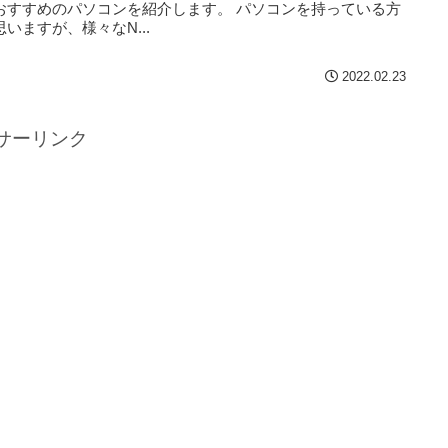
おすすめのパソコンを紹介します。 パソコンを持っている方
いますが、様々なN...
2022.02.23
サーリンク