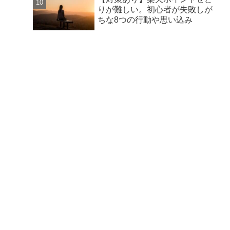
りが難しい。初心者が失敗しが
ちな8つの行動や思い込み