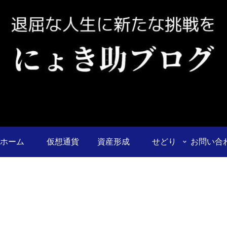
ホーム
仮想通貨
資産形成
せどり
お問い合