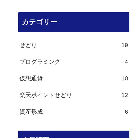
カテゴリー
せどり
19
プログラミング
4
仮想通貨
10
楽天ポイントせどり
12
資産形成
6