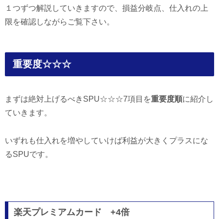
１つずつ解説していきますので、損益分岐点、仕入れの上
限を確認しながらご覧下さい。
重要度☆☆☆
まずは絶対上げるべきSPU☆☆☆7項目を
重要度順
に紹介し
ていきます。
いずれも仕入れを増やしていけば利益が大きくプラスにな
るSPUです。
楽天プレミアムカード +4倍