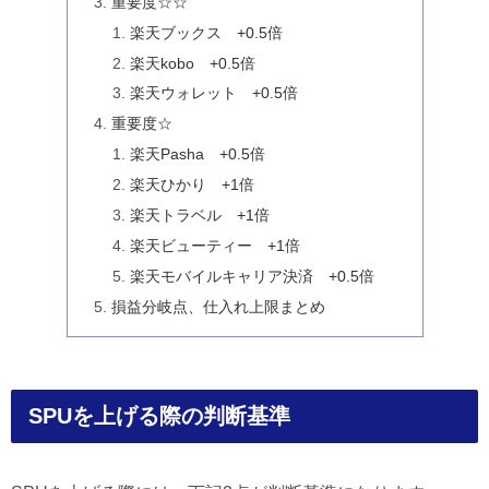
重要度☆☆
楽天ブックス +0.5倍
楽天kobo +0.5倍
楽天ウォレット +0.5倍
重要度☆
楽天Pasha +0.5倍
楽天ひかり +1倍
楽天トラベル +1倍
楽天ビューティー +1倍
楽天モバイルキャリア決済 +0.5倍
損益分岐点、仕入れ上限まとめ
SPUを上げる際の判断基準