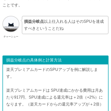
ことです。
損益分岐点
以上仕入れる人はそのSPUを達成
すべきということだね
チャーシュー
損益分岐点の具体例と計算方法
楽天プレミアムカードのSPUアップを例に解説しま
す。
楽天プレミアムカードは SPU達成にかかる費用は月あ
たり917円、SPU達成による還元率は＋2倍（+2%）に
なります。（楽天カードからの還元率アップが＋2倍）