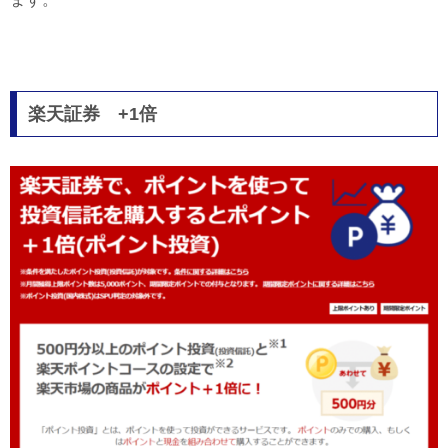
楽天証券 +1倍