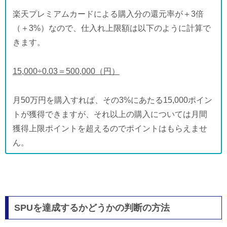
楽天プレミアムカードによる購入分の還元率が＋3倍
（＋3%）なので、仕入れ上限額は以下のように計算で
きます。
15,000÷0.03＝500,000（円）
月50万円を購入すれば、その3%にあたる15,000ポイン
トが獲得できますが、それ以上の購入については月間
獲得上限ポイントを超えるのでポイントはもらえませ
ん。
SPUを達成するかどうかの判断の方法