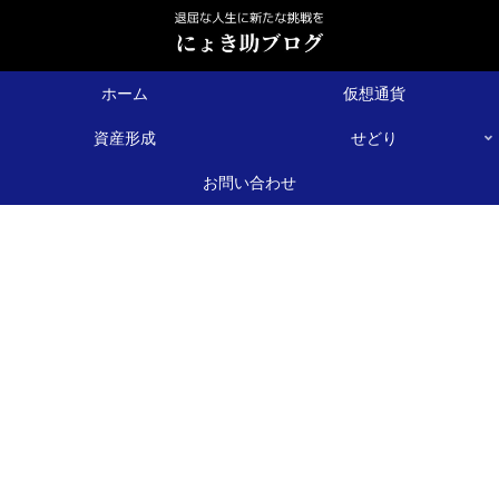
ホーム
仮想通貨
資産形成
せどり
お問い合わせ