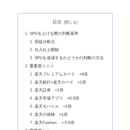
目次
SPUを上げる際の判断基準
損益分岐点
仕入れ上限額
SPUを達成するかどうかの判断の方法
重要度☆☆☆
楽天プレミアムカード +4倍
楽天銀行+楽天カード +1倍
楽天証券 +1倍
楽天市場アプリ +0.5倍
楽天モバイル +1倍
楽天の保険 +1倍
楽天Fashon ＋0.5倍