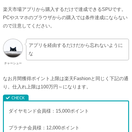
楽天市場アプリから購入するだけで達成できるSPUです。
PCやスマホのブラウザからの購入では条件達成にならない
ので注意してください。
アプリを経由するだけだから忘れないように
な
チャーシュー
なお月間獲得ポイント上限は楽天Fashionと同じく下記の通
り。仕入れ上限は100万円～になります。
ダイヤモンド会員様：15,000ポイント
プラチナ会員様：12,000ポイント