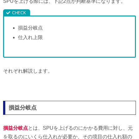
SPUを上げる際には、下記2点が判断基準になります。
損益分岐点
仕入れ上限
それぞれ解説します。
損益分岐点
損益分岐点
とは、SPUを上げるのにかかる費用に対し、元
を取るのにいくら仕入れが必要か、その境目の仕入れ額の