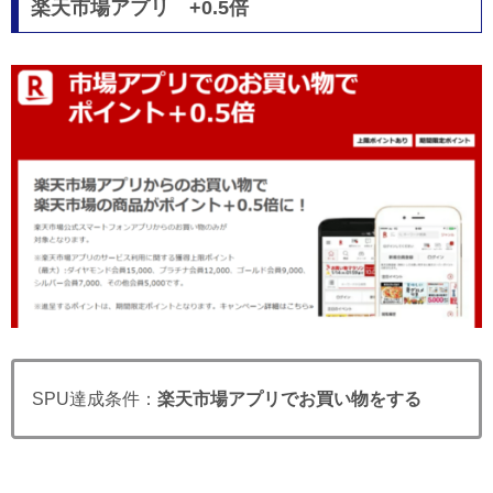
楽天市場アプリ +0.5倍
SPU達成条件：
楽天市場アプリでお買い物をする