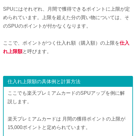
SPUにはそれぞれ、月間で獲得できるポイントに上限が定
められています。上限を超えた分の買い物については、そ
のSPUのポイントが付かなくなります。
ここで、ポイントがつく仕入れ額（購入額）の上限を
仕入
れ上限額
と呼びます。
仕入れ上限額の具体例と計算方法
ここでも楽天プレミアムカードのSPUアップを例に解
説します。
楽天プレミアムカードは 月間の獲得ポイントの上限が
15,000ポイントと定められています。