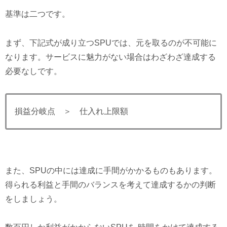
基準は二つです。
まず、下記式が成り立つSPUでは、元を取るのが不可能に
なります。サービスに魅力がない場合はわざわざ達成する
必要なしです。
損益分岐点 ＞ 仕入れ上限額
また、SPUの中には達成に手間がかかるものもあります。
得られる利益と手間のバランスを考えて達成するかの判断
をしましょう。