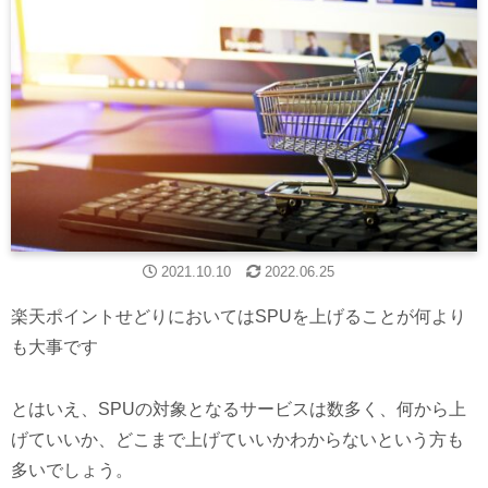
2021.10.10
2022.06.25
楽天ポイントせどりにおいてはSPUを上げることが何より
も大事です
とはいえ、SPUの対象となるサービスは数多く、何から上
げていいか、どこまで上げていいかわからないという方も
多いでしょう。