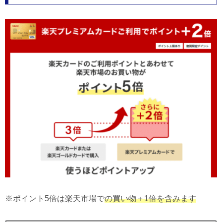
※ポイント5倍は楽天市場で
の買い物＋1倍を含みます