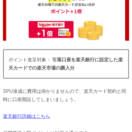
ポイント進呈対象：
引落口座を楽天銀行に設定した
楽
天カードでの楽天市場の購入分
SPU達成に費用は掛かりませんので、楽天カード契約と同
時に口座開設してしまいましょう。
楽天銀行詳細はこちら