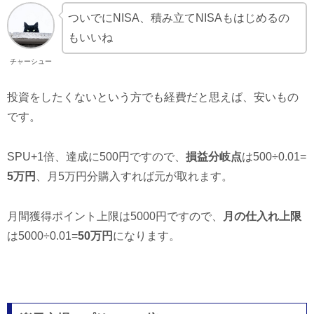
ついでにNISA、積み立てNISAもはじめるの
もいいね
チャーシュー
投資をしたくないという方でも経費だと思えば、安いもの
です。
SPU+1倍、達成に500円ですので、
損益分岐点
は500÷0.01=
5万円
、月5万円分購入すれば元が取れます。
月間獲得ポイント上限は5000円ですので、
月の仕入れ上限
は5000÷0.01=
50万円
になります。