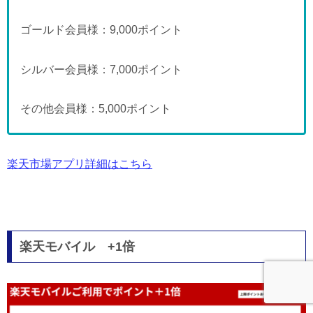
ゴールド会員様：9,000ポイント
シルバー会員様：7,000ポイント
その他会員様：5,000ポイント
楽天市場アプリ詳細はこちら
楽天モバイル +1倍