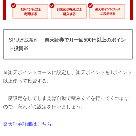
SPU達成条件：
楽天証券で月一回500円以上のポイン
ト投資※
※楽天ポイントコースに設定し、楽天ポイントを1ポイント
以上使って投資する。
一度設定をしてしまえば自動で積み立てを行ってくれます
ので、忘れずに設定を行いましょう。
楽天証券詳細はこちら