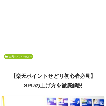
楽天ポイントせどり
【楽天ポイントせどり初心者必見】
SPUの上げ方を徹底解説