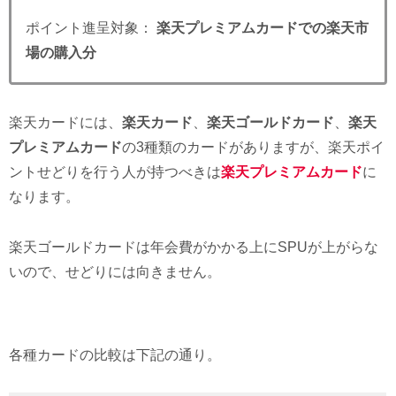
ポイント進呈対象：
楽天プレミアムカードでの楽天市
場の購入分
楽天カードには、
楽天カード
、
楽天ゴールドカード
、
楽天
プレミアムカード
の3種類のカードがありますが、楽天ポイ
ントせどりを行う人が持つべきは
楽天プレミアムカード
に
なります。
楽天ゴールドカードは年会費がかかる上にSPUが上がらな
いので、せどりには向きません。
各種カードの比較は下記の通り。