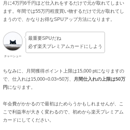
月に4万円6千円ほど仕入れをするだけで元が取れてしまい
ます。年間では55万円程度買い物するだけで元が取れてし
まうので、かなりお得なSPUアップ方法になります。
最重要SPUだね
必ず楽天プレミアムカードにしよう
チャーシュー
ちなみに、月間獲得ポイント上限は15,000 ptになりますの
で、仕入れは15,000÷0.03=50万、
月間仕入れの上限は50万
円
になります。
年会費がかかるので最初はためらうかもしれませんが、こ
こで利益率が大きく変わるので、初めから楽天プレミアム
カードにしてください。