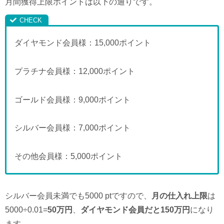
月間獲得上限ポイントは以下の通りです。
ダイヤモンド会員様：15,000ポイント
プラチナ会員様：12,000ポイント
ゴールド会員様：9,000ポイント
シルバー会員様：7,000ポイント
その他会員様：5,000ポイント
シルバー会員未満でも5000 ptですので、
月の仕入れ上限
は
5000÷0.01=
50万円
、
ダイヤモンド会員だと150万円
になり
ます。