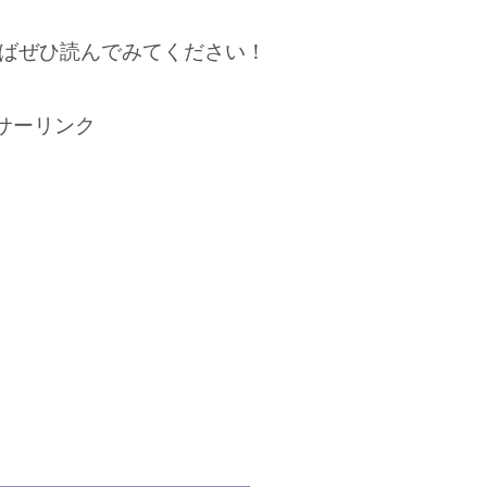
ばぜひ読んでみてください！
サーリンク