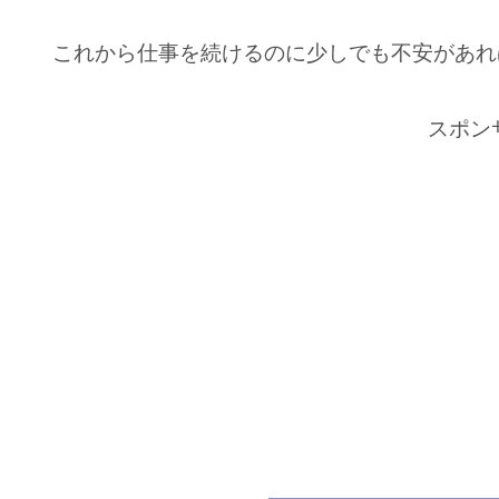
これから仕事を続けるのに少しでも不安があれ
スポン