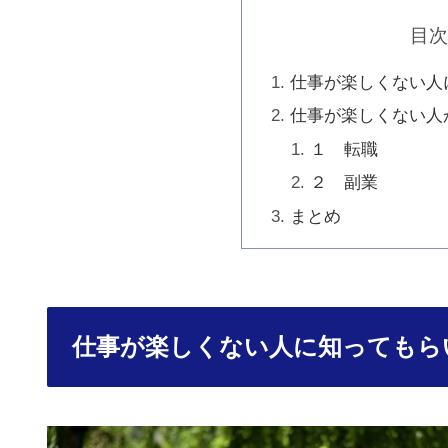
目
仕事が楽しくない人
仕事が楽しくない人
１ 転職
２ 副業
まとめ
仕事が楽しくない人に知ってもら