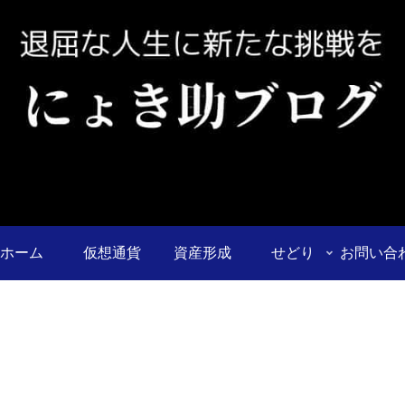
ホーム
仮想通貨
資産形成
せどり
お問い合