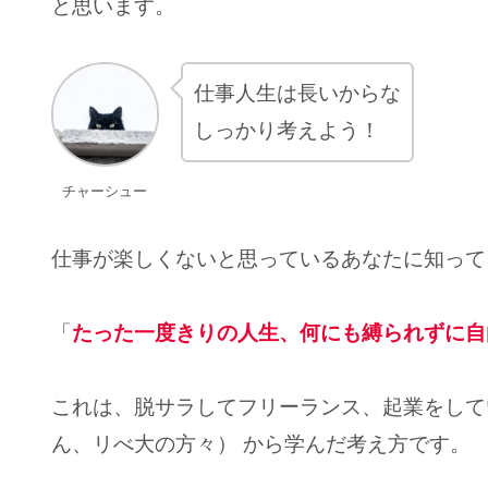
と思います。
仕事人生は長いからな
しっかり考えよう！
チャーシュー
仕事が楽しくないと思っているあなたに知って
「
たった一度きりの人生、何にも縛られずに自
これは、脱サラしてフリーランス、起業をして
ん、リべ大の方々） から学んだ考え方です。