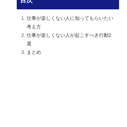
目次
仕事が楽しくない人に知ってもらいたい
考え方
仕事が楽しくない人が起こすべき行動2
選
まとめ