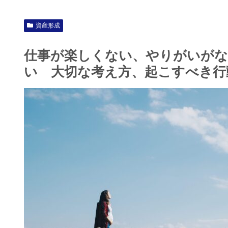
資産形成
仕事が楽しくない、やりがいが
い 大切な考え方、起こすべき行