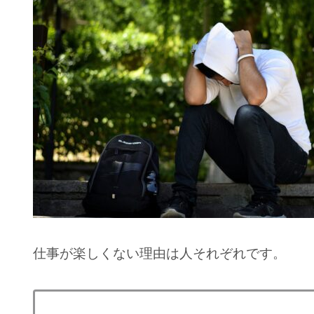
仕事が楽しくない理由は人それぞれです。