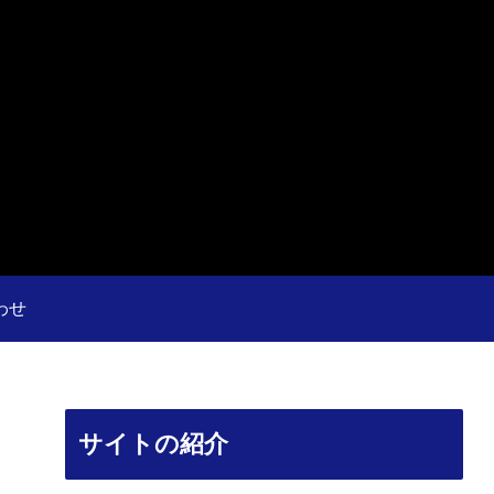
わせ
サイトの紹介