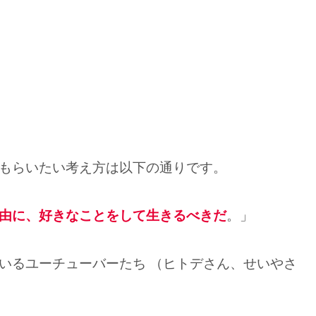
もらいたい考え方は以下の通りです。
由に、好きなことをして生きるべきだ
。」
いるユーチューバーたち （ヒトデさん、せいやさ