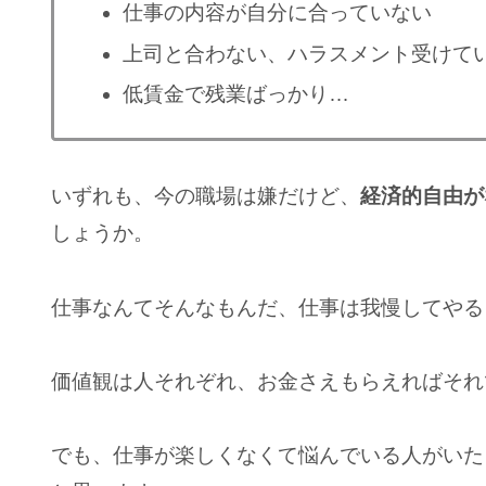
仕事の内容が自分に合っていない
上司と合わない、ハラスメント受けて
低賃金で残業ばっかり…
いずれも、今の職場は嫌だけど、
経済的自由が
しょうか。
仕事なんてそんなもんだ、仕事は我慢してやる
価値観は人それぞれ、お金さえもらえればそれ
でも、仕事が楽しくなくて悩んでいる人がいた