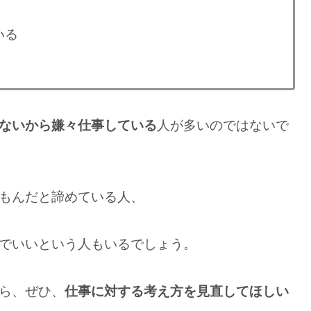
いる
ないから嫌々仕事している
人が多いのではないで
もんだと諦めている人、
でいいという人もいるでしょう。
ら、ぜひ、
仕事に対する考え方を見直してほしい