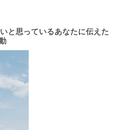
ないと思っているあなたに伝えた
動