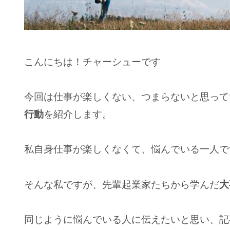
こんにちは！チャーシューです
今回は仕事が楽しくない、つまらないと思って
行動
を紹介します。
私自身仕事が楽しくなくて、悩んでいる一人で
そんな私ですが、先輩起業家たちから学んだ
大
同じように悩んでいる人に伝えたいと思い、記