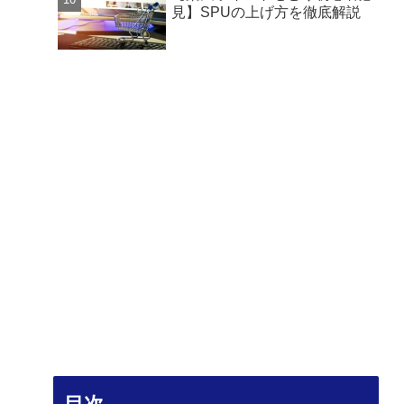
見】SPUの上げ方を徹底解説