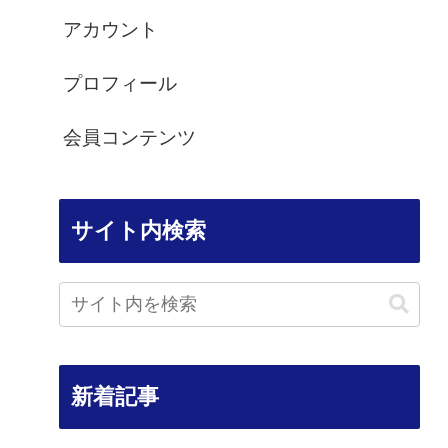
アカウント
プロフィール
会員コンテンツ
サイト内検索
新着記事