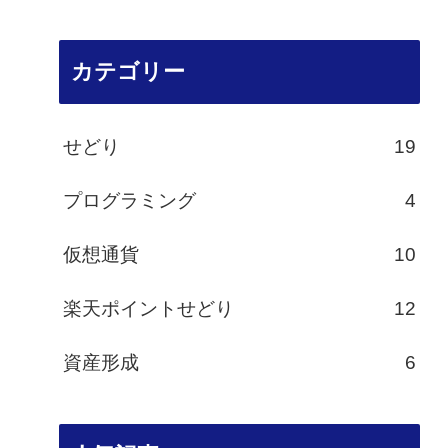
カテゴリー
せどり
19
プログラミング
4
仮想通貨
10
楽天ポイントせどり
12
資産形成
6