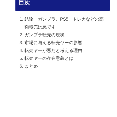
目次
結論 ガンプラ、PS5、トレカなどの高
額転売は悪です
ガンプラ転売の現状
市場に与える転売ヤーの影響
転売ヤーが悪だと考える理由
転売ヤーの存在意義とは
まとめ