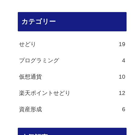
カテゴリー
せどり
19
プログラミング
4
仮想通貨
10
楽天ポイントせどり
12
資産形成
6