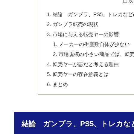
目
結論 ガンプラ、PS5、トレカな
ガンプラ転売の現状
市場に与える転売ヤーの影響
メーカーの生産数自体が少ない
市場規模の小さい商品では、転
転売ヤーが悪だと考える理由
転売ヤーの存在意義とは
まとめ
結論 ガンプラ、PS5、トレカな