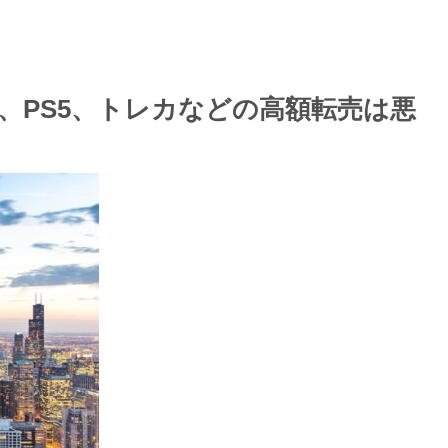
、PS5、トレカなどの高額転売は悪