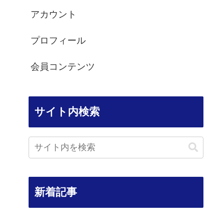
アカウント
プロフィール
会員コンテンツ
サイト内検索
新着記事