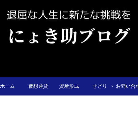
ホーム
仮想通貨
資産形成
せどり
お問い合