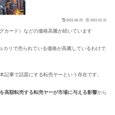
2022.06.25
2022.01.31
ングカード）などの価格高騰が続いています
メルカリで売られている価格が高騰しているわけで
本記事で話題にする転売ヤーという存在です。
を高額転売する転売ヤーが市場に与える影響
から