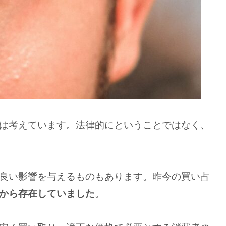
は考えています。法律的にということではなく、
良い影響を与えるものもあります。昨今の買い占
から存在していました
。