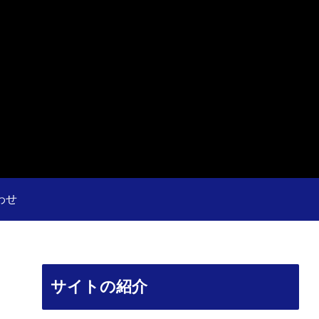
わせ
サイトの紹介