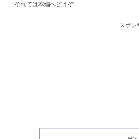
それでは本編へどうぞ
スポン