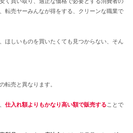
安く買い取り、適正な価格で必要とする消費者の
、転売ヤーみんなが得をする、クリーンな職業で
、ほしいものを買いたくても見つからない、そん
の転売と異なります。
、
仕入れ額よりもかなり高い額で販売する
ことで