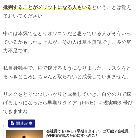
批判することがメリットになる人もいる
ということは覚え
ておいてください。
中には本気でせどりオワコンだと思っている人がそういっ
ているかもしれませんが、その人は基本無視です。多分努
力不足です。
私自身独学で、秒で稼げるようになりました。リスクをと
るべきところはちゃんと取らないと成長していきません。
リスクをとりつつしっかりと成長していき、自分の力で稼
げるようになったら早期リタイア（FIRE）も現実味を帯び
てきますね
会社員でもFIRE（早期リタイア）は可能？会社員
がFIRE実現のためにすべきこと