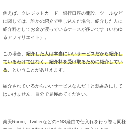
例えば、クレジットカード、銀行口座の開設、ツールなど
に関しては、誰かの紹介で申し込んだ場合、紹介した人に
紹介料としてお金が渡っているケースが多いです（いわゆ
るアフィリエイト）。
この場合、
紹介した人は本当にいいサービスだから紹介し
ているわけではなく、紹介料を受け取るために紹介してい
る
、ということがありえます。
紹介されているからいいサービスなんだ！と鵜呑みにして
はいけません。自分で見極めてください。
楽天Room、TwitterなどのSNS経由で仕入れを行う際も同様