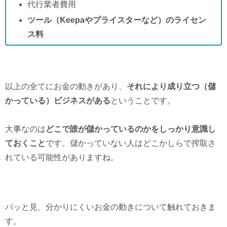
代行業者費用
ツール（Keepaやプライスターなど）のライセン
ス料
以上の全てにお金の動きがあり、
それにより成り立つ（儲
かっている）ビジネスがある
ということです。
大事なのは
どこで誰が儲かっているのかをしっかり意識し
ておくこと
です。儲かっていない人はどこかしらで搾取さ
れている可能性がありますね。
パッと見、分かりにくいお金の動きについて触れておきま
す。