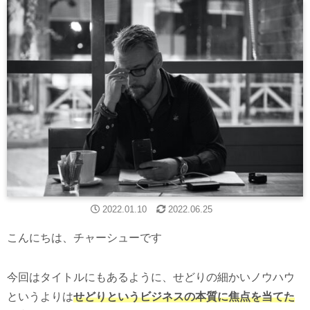
2022.01.10
2022.06.25
こんにちは、チャーシューです
今回はタイトルにもあるように、せどりの細かいノウハウ
というよりは
せどりというビジネスの本質に焦点を当てた