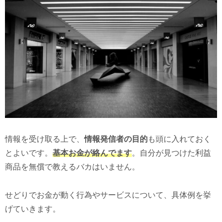
情報を受け取る上で、
情報発信者の目的
も頭に入れておく
とよいです。
基本お金が絡んでます
。自分が見つけた利益
商品を無償で教えるバカはいません。
せどりでお金が動く行為やサービスについて、具体例を挙
げていきます。