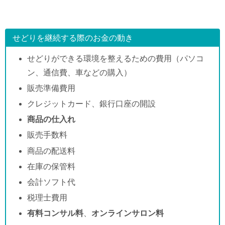
せどりを継続する際のお金の動き
せどりができる環境を整えるための費用（パソコ
ン、通信費、車などの購入）
販売準備費用
クレジットカード、銀行口座の開設
商品の仕入れ
販売手数料
商品の配送料
在庫の保管料
会計ソフト代
税理士費用
有料コンサル料
、
オンラインサロン料