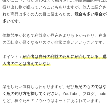
確かにこういったSNSなどで紹介された利益商品の中には
掘り出し物が眠っていることもありますが、他人に紹介さ
れた商品は多くの人の目に留まるため、
競合も多い場合が
多いです。
価格競争が起きて利益率が見込みよりも下がったり、在庫
の回転率が悪くなるリスクが非常に高いということです。
ポイント：
紹介者は自分の利益のために紹介している、購
入者のことは考えていない
楽をしたい気持ちもわかりますが、ぜひ
魚そのものではな
く魚の釣り方を探してください
。YouTube、ブログ、note
など、稼ぐためのノウハウはネットにあふれています。