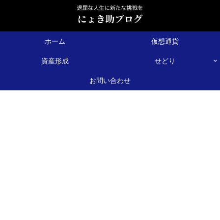
ホーム
仮想通貨
資産形成
せどり
お問い合わせ