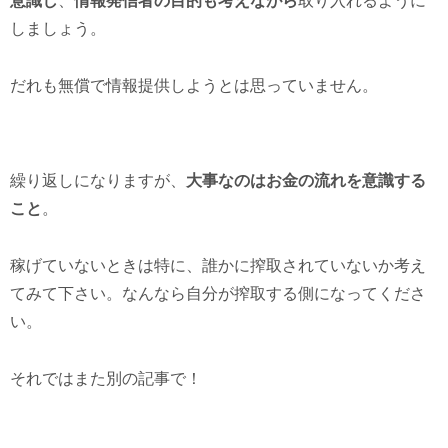
意識し
、
情報発信者の目的も考えながら
取り入れるように
しましょう。
だれも無償で情報提供しようとは思っていません。
繰り返しになりますが、
大事なのはお金の流れを意識する
こと
。
稼げていないときは特に、誰かに搾取されていないか考え
てみて下さい。なんなら自分が搾取する側になってくださ
い。
それではまた別の記事で！