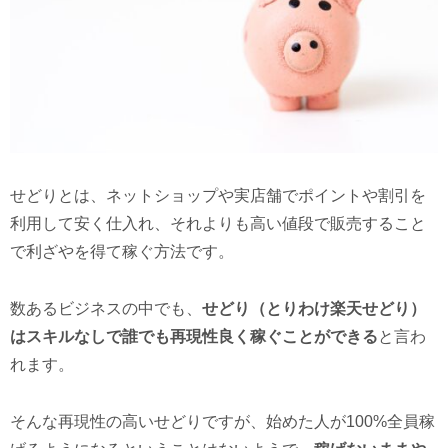
せどりとは、ネットショップや実店舗でポイントや割引を
利用して安く仕入れ、それよりも高い値段で販売すること
で利ざやを得て稼ぐ方法です。
数あるビジネスの中でも、
せどり（とりわけ楽天せどり）
はスキルなしで誰でも再現性良く稼ぐことができる
と言わ
れます。
そんな再現性の高いせどりですが、始めた人が100%全員稼