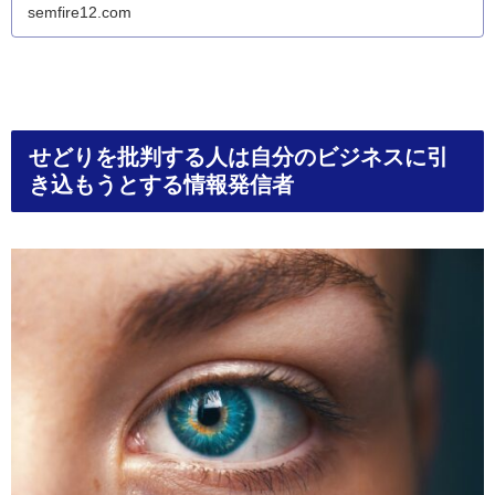
semfire12.com
せどりを批判する人は自分のビジネスに引
き込もうとする情報発信者