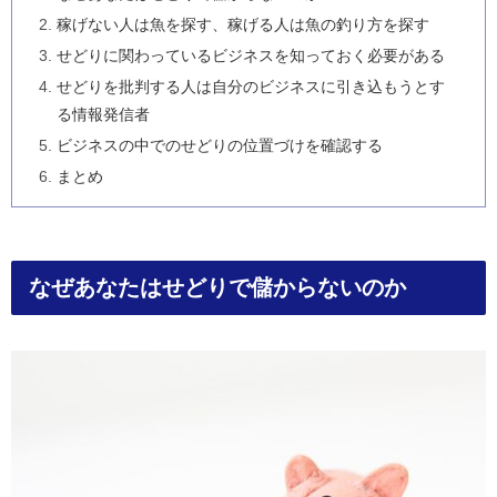
稼げない人は魚を探す、稼げる人は魚の釣り方を探す
せどりに関わっているビジネスを知っておく必要がある
せどりを批判する人は自分のビジネスに引き込もうとす
る情報発信者
ビジネスの中でのせどりの位置づけを確認する
まとめ
なぜあなたはせどりで儲からないのか