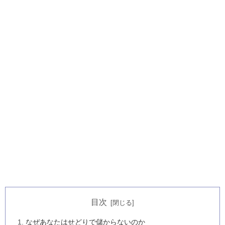
目次
なぜあなたはせどりで儲からないのか