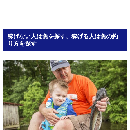
稼げない人は魚を探す、稼げる人は魚の釣
り方を探す