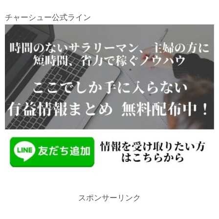
チャーシュー公式ライン
スポンサーリンク