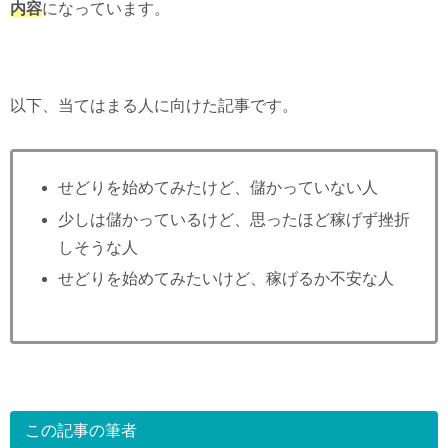
内容
になっています。
以下、当てはまる人に向けた記事です。
せどりを始めてみたけど、儲かっていない人
少しは儲かっているけど、思ったほど稼げず挫折
しそうな人
せどりを始めてみたいけど、稼げるか不安な人
この記事の筆者