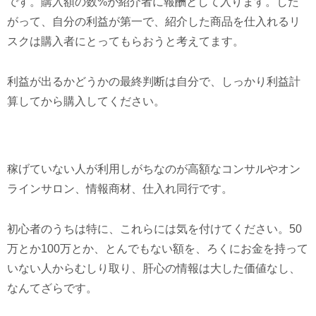
です。購入額の数%が紹介者に報酬として入ります。した
がって、自分の利益が第一で、紹介した商品を仕入れるリ
スクは購入者にとってもらおうと考えてます。
利益が出るかどうかの最終判断は自分で、しっかり利益計
算してから購入してください。
稼げていない人が利用しがちなのが高額なコンサルやオン
ラインサロン、情報商材、仕入れ同行です。
初心者のうちは特に、これらには気を付けてください。50
万とか100万とか、とんでもない額を、ろくにお金を持って
いない人からむしり取り、肝心の情報は大した価値なし、
なんてざらです。