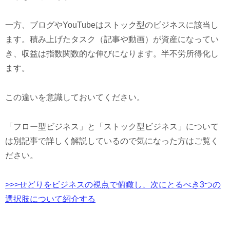
一方、ブログやYouTubeはストック型のビジネスに該当し
ます。積み上げたタスク（記事や動画）が資産になってい
き、収益は指数関数的な伸びになります。半不労所得化し
ます。
この違いを意識しておいてください。
「フロー型ビジネス」と「ストック型ビジネス」について
は別記事で詳しく解説しているので気になった方はご覧く
ださい。
>>>せどりをビジネスの視点で俯瞰し、次にとるべき3つの
選択肢について紹介する