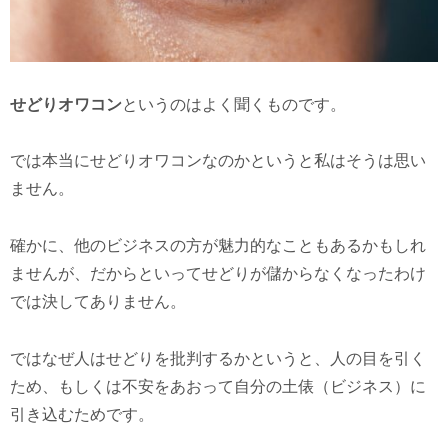
せどりオワコン
というのはよく聞くものです。
では本当にせどりオワコンなのかというと私はそうは思い
ません。
確かに、他のビジネスの方が魅力的なこともあるかもしれ
ませんが、だからといってせどりが儲からなくなったわけ
では決してありません。
ではなぜ人はせどりを批判するかというと、人の目を引く
ため、もしくは不安をあおって自分の土俵（ビジネス）に
引き込むためです。