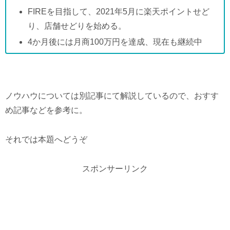
FIREを目指して、2021年5月に楽天ポイントせど
り、店舗せどりを始める。
4か月後には月商100万円を達成、現在も継続中
ノウハウについては別記事にて解説しているので、おすす
め記事などを参考に。
それでは本題へどうぞ
スポンサーリンク