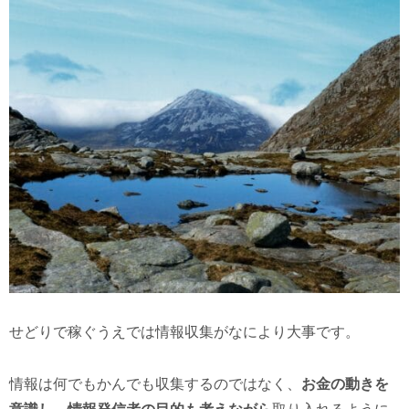
せどりで稼ぐうえでは情報収集がなにより大事です。
情報は何でもかんでも収集するのではなく、
お金の動きを