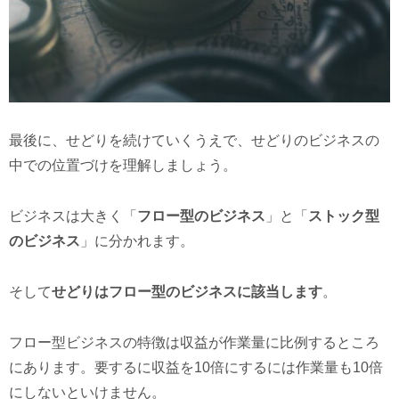
最後に、せどりを続けていくうえで、せどりのビジネスの
中での位置づけを理解しましょう。
ビジネスは大きく「
フロー型のビジネス
」と「
ストック型
のビジネス
」に分かれます。
そして
せどりはフロー型のビジネスに該当します
。
フロー型ビジネスの特徴は収益が作業量に比例するところ
にあります。要するに収益を10倍にするには作業量も10倍
にしないといけません。