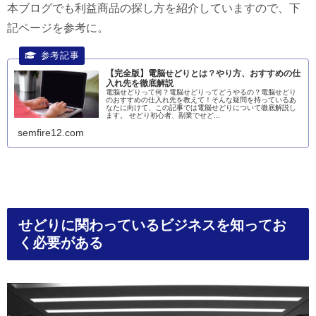
本ブログでも利益商品の探し方を紹介していますので、下
記ページを参考に。
【完全版】電脳せどりとは？やり方、おすすめの仕
入れ先を徹底解説
電脳せどりって何？電脳せどりってどうやるの？電脳せどり
のおすすめの仕入れ先を教えて！そんな疑問を持っているあ
なたに向けて、この記事では電脳せどりについて徹底解説し
ます。 せどり初心者、副業でせど...
semfire12.com
せどりに関わっているビジネスを知ってお
く必要がある