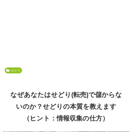
せどり
なぜあなたはせどり(転売)で儲からな
いのか？せどりの本質を教えます
（ヒント：情報収集の仕方）